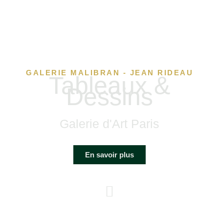
GALERIE MALIBRAN - JEAN RIDEAU
Tableaux &
Dessins
Galerie d'Art Paris
En savoir plus